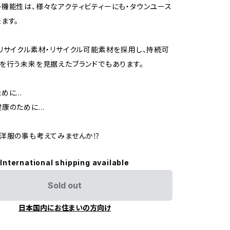
機能性は、様々なアクティビティーにも・タウンユース
ます。
リサイクル素材・リサイクル可能素材を採用し、持続可
を行う未来を見据えたブランドでもあります。
ために…
健康のために…
洋服の事も考えてみませんか⁉︎
International shipping available
Sold out
日本国内にお住まいの方向け