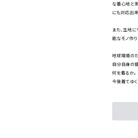
な着心地と多
にも対応出来
また、生地に
能なモノ作り
地球環境の
自分自身の
何を着るか。
今後着てゆく