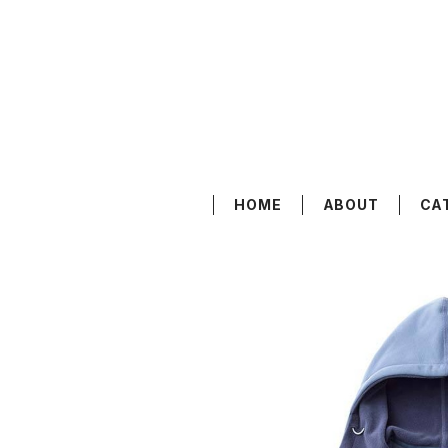
HOME
ABOUT
CA