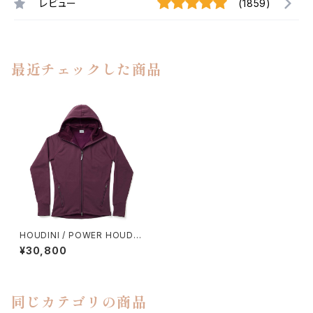
レビュー
(1859)
最近チェックした商品
HOUDINI / POWER HOUDI
（LAST ROUND RED）
¥30,800
同じカテゴリの商品