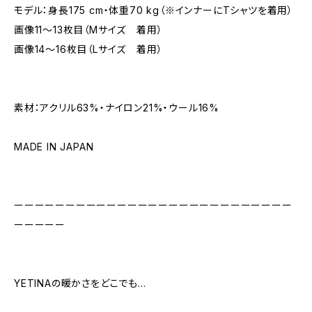
モデル：身長175 cm・体重70 kg（※インナーにTシャツを着用）
画像11〜13枚目（Mサイズ 着用）
画像14〜16枚目（Lサイズ 着用）
素材：アクリル63%・ナイロン21%・ウール16%
MADE IN JAPAN
ーーーーーーーーーーーーーーーーーーーーーーーーーーー
ーーーーー
YETINAの暖かさをどこでも…