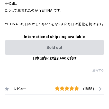
を追求。
こうして生まれたのが YETINA です。
YETINA は、日本から” 寒い” をなくすため日々進化を続けます。
International shipping available
Sold out
日本国内にお住まいの方向け
通報する
レビュー
(1858)