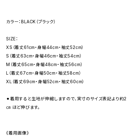
カラー：BLACK（ブラック）
SIZE：
XS（着丈61cm・身幅44cm・袖丈52cm）
S（着丈63cm・身幅46cm・袖丈54cm）
M（着丈65cm・身幅48cm・袖丈56cm）
L（着丈67cm・身幅50cm・袖丈58cm）
XL（着丈69cm・身幅52cm・袖丈60cm）
⚫︎着用すると生地が伸縮しますので、実寸のサイズ表記より約2
㎝ ほど伸びます。
《着用画像》