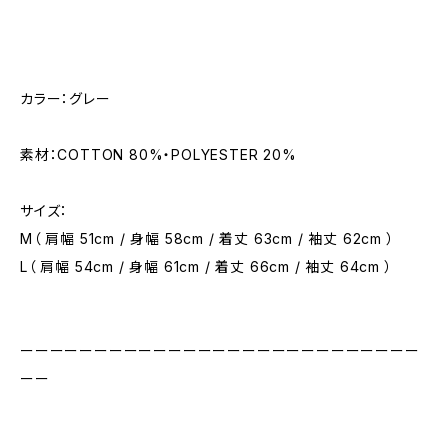
カラー：グレー
素材：COTTON 80%・POLYESTER 20%
サイズ：
M（ 肩幅 51cm / 身幅 58cm / 着丈 63cm / 袖丈 62cm ）
L（ 肩幅 54cm / 身幅 61cm / 着丈 66cm / 袖丈 64cm ）
ーーーーーーーーーーーーーーーーーーーーーーーーーーー
ーー