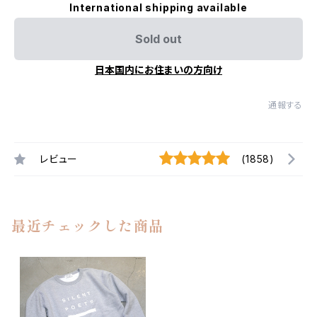
International shipping available
Sold out
日本国内にお住まいの方向け
通報する
レビュー
(1858)
最近チェックした商品