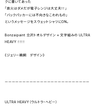
クに書いてあった
「直火はダメだが電子レンジは大丈夫！！」
「バックパッカーには不向きなこわれもの」
というメッセージをスウェットシャツにON。
Bonzaipaint 立沢トオルデザイン × 文字組みの ULTRA
HEAVY ！！！！
《ジェリー鵜飼 デザイン》
ーーーーーーーーーーーーーーーーーーーーーーーー
ULTRA HEAVY（ウルトラ・ヘビー）