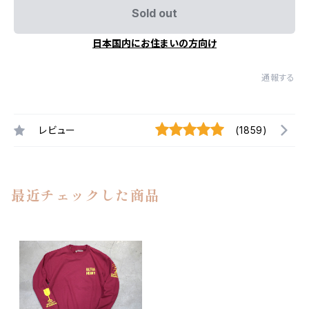
Sold out
日本国内にお住まいの方向け
通報する
レビュー
(1859)
最近チェックした商品