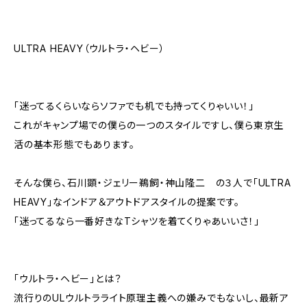
ULTRA HEAVY（ウルトラ・ヘビー）
「迷ってるくらいならソファでも机でも持ってくりゃいい！」
これがキャンプ場での僕らの一つのスタイルですし、僕ら東京生
活の基本形態でもあります。
そんな僕ら、石川顕・ジェリー鵜飼・神山隆二 の３人で「ULTRA
HEAVY」なインドア＆アウトドアスタイルの提案です。
「迷ってるなら一番好きなTシャツを着てくりゃあいいさ！」
「ウルトラ・ヘビー」とは？
流行りのULウルトラライト原理主義への嫌みでもないし、最新ア