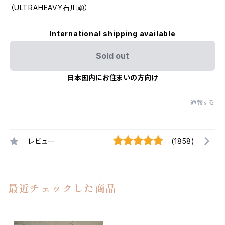
（ULTRAHEAVY石川顕）
International shipping available
Sold out
日本国内にお住まいの方向け
通報する
レビュー
(1858)
最近チェックした商品