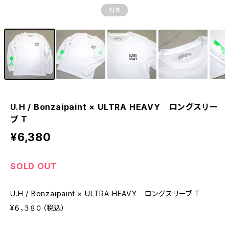
1
/9
U.H / Bonzaipaint × ULTRA HEAVY ロングスリー
ブ T
¥6,380
SOLD OUT
U.H / Bonzaipaint × ULTRA HEAVY ロングスリーブ T
¥６，３８０（税込）