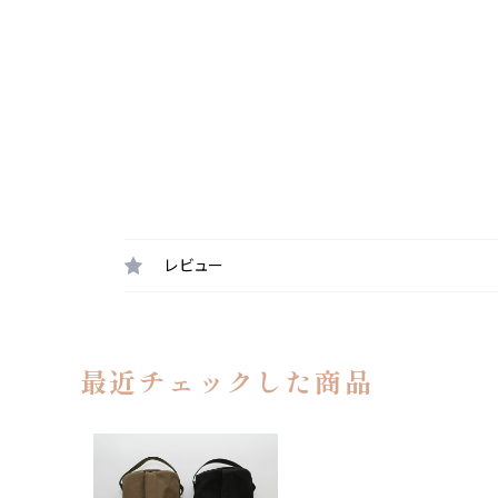
レビュー
最近チェックした商品