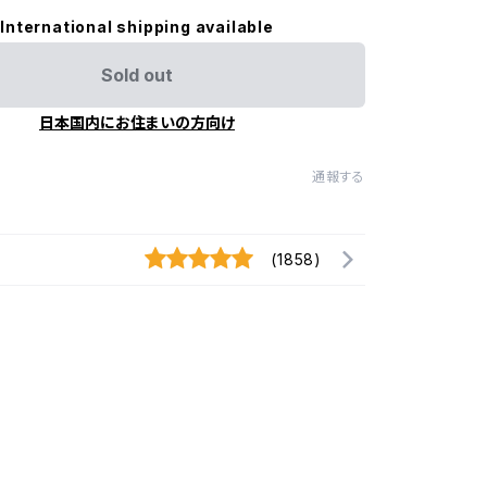
International shipping available
Sold out
日本国内にお住まいの方向け
通報する
(1858)