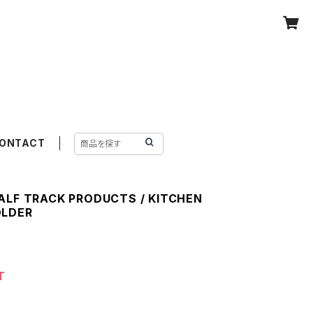
ONTACT
ALF TRACK PRODUCTS / KITCHEN
OLDER
T