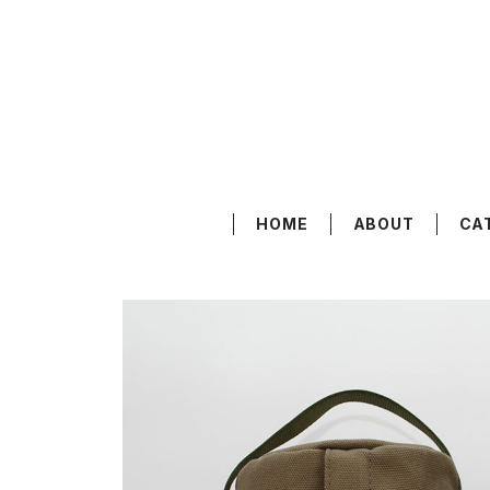
HOME
ABOUT
CA