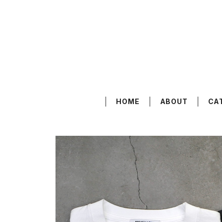
HOME
ABOUT
CA