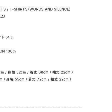
ETS / T-SHIRTS（WORDS AND SILENCE）
税込）
イト・スミ
ON 100%
m / 身幅 52cm / 着丈 68cm / 袖丈 22cm ）
m / 身幅 55cm / 着丈 72cm / 袖丈 22cm ）
ーーーーーーーーーーーーーーーーーーーーーーー