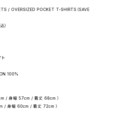
ETS / OVERSIZED POCKET T-SHIRTS（SAVE
税込）
イト
ON 100%
m / 身幅 57cm / 着丈 68cm ）
m / 身幅 60cm / 着丈 72cm ）