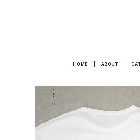
HOME
ABOUT
CA