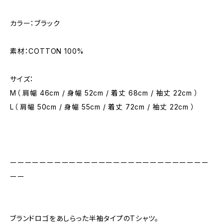
カラー：ブラック
素材：COTTON 100%
サイズ：
M（ 肩幅 46cm / 身幅 52cm / 着丈 68cm / 袖丈 22cm ）
L（ 肩幅 50cm / 身幅 55cm / 着丈 72cm / 袖丈 22cm ）
ーーーーーーーーーーーーーーーーーーーーーーーーーーー
ーー
ブランドロゴをあしらった半袖タイプのTシャツ。