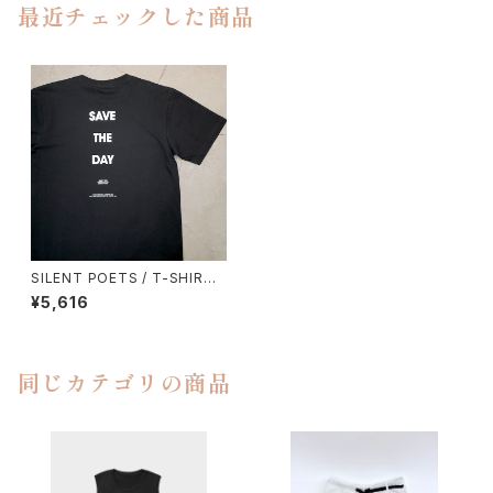
最近チェックした商品
SILENT POETS / T-SHIRTS
（SAVE THE DAY）
¥5,616
同じカテゴリの商品