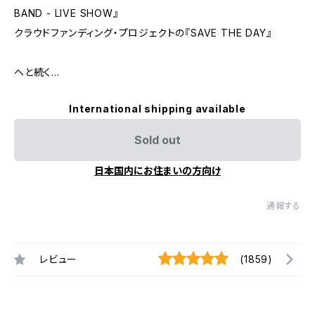
BAND - LIVE SHOW』
クラウドファンディング・プロジェクトの『SAVE THE DAY』
へと続く…
International shipping available
Sold out
日本国内にお住まいの方向け
通報する
レビュー
(1859)