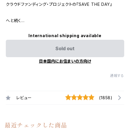
クラウドファンディング・プロジェクトの『SAVE THE DAY』
へと続く…
International shipping available
Sold out
日本国内にお住まいの方向け
通報する
レビュー
(1858)
最近チェックした商品