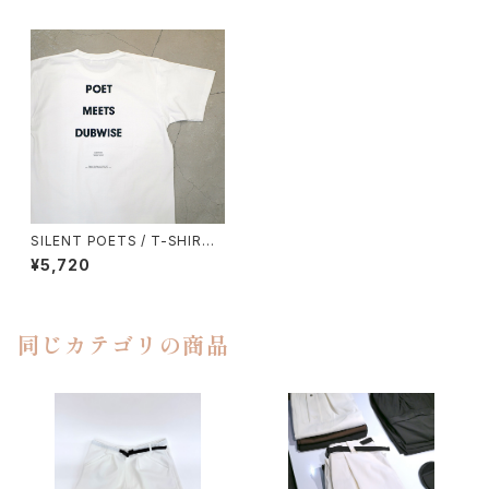
SILENT POETS / T-SHIRTS
（POETS MEETS DUBWISE）
¥5,720
同じカテゴリの商品