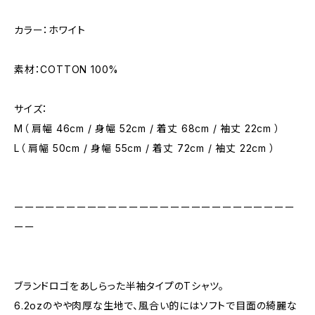
カラー：ホワイト
素材：COTTON 100%
サイズ：
M（ 肩幅 46cm / 身幅 52cm / 着丈 68cm / 袖丈 22cm ）
L（ 肩幅 50cm / 身幅 55cm / 着丈 72cm / 袖丈 22cm ）
ーーーーーーーーーーーーーーーーーーーーーーーーーーー
ーー
ブランドロゴをあしらった半袖タイプのTシャツ。
6.2ozのやや肉厚な生地で、風合い的にはソフトで目面の綺麗な