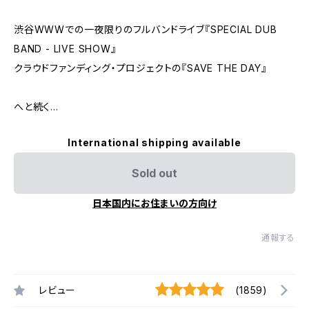
渋谷WWWでの一夜限りのフルバンドライブ『SPECIAL DUB
BAND - LIVE SHOW』
クラウドファンディング・プロジェクトの『SAVE THE DAY』
へと続く…
International shipping available
Sold out
日本国内にお住まいの方向け
通報する
レビュー
(1859)