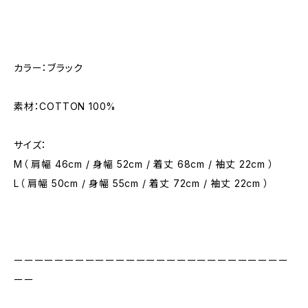
カラー：ブラック
素材：COTTON 100%
サイズ：
M（ 肩幅 46cm / 身幅 52cm / 着丈 68cm / 袖丈 22cm ）
L（ 肩幅 50cm / 身幅 55cm / 着丈 72cm / 袖丈 22cm ）
ーーーーーーーーーーーーーーーーーーーーーーーーーーー
ーー