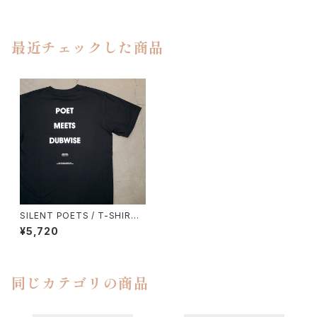
最近チェックした商品
SILENT POETS / T-SHIRTS
（POETS MEETS DUBWISE）
¥5,720
同じカテゴリの商品