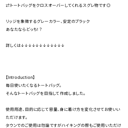
⇄トートバッグをクロスオーバーしてくれるスグレ物です◎
リッジを象徴するグレーカラー、安定のブラック
あなたならどっち！？
詳しくは↓↓↓↓↓↓↓↓↓↓↓↓
【Introduction】
毎日使いたくなるトートバッグ。
そんなトートバッグを目指して作成しました。
使用用途、目的に応じて容量、身に着け方を変化させてお使いい
ただけます。
タウンでのご使用は勿論ですがハイキングの際もご使用いただけ