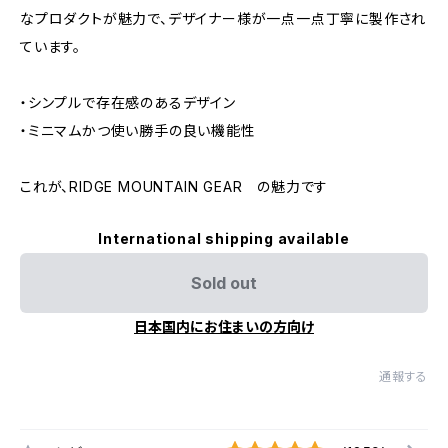
なプロダクトが魅力で、デザイナー様が一点一点丁寧に製作され
ています。
・シンプルで存在感のあるデザイン
・ミニマムかつ使い勝手の良い機能性
これが、RIDGE MOUNTAIN GEAR の魅力です
International shipping available
Sold out
日本国内にお住まいの方向け
通報する