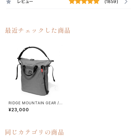
レビュー
(1859)
最近チェックした商品
RIDGE MOUNTAIN GEAR / E
VERY TOTE（GREY）
¥23,000
同じカテゴリの商品