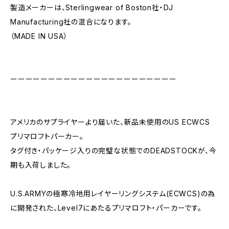
製造メーカーは、Sterlingwear of Boston社・DJ
Manufacturing社の混合になります。
（MADE IN USA）
ーーーーーーーーーーーーーーーーーーーーーー
アメリカのサプライヤーより届いた、新品未使用のUS ECWCS
プリマロフトパーカー。
タグ付き・パッケージ入りの完璧な状態でのDEADSTOCKが、今
期も入荷しました。
U.S.ARMYの極寒冷地用レイヤーリングシステム(ECWCS)の為
に開発された、Level7にあたるプリマロフト・パーカーです。