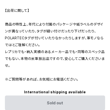
【出荷に関して】
商品の特性上、年代により付属のパッケージや紙ラベルのデザイ
ンが異なっていたり、タグが縫い付けだったり下げだったり、
POLARTECタグが付いていたりなかったりしますが、軍モノなら
ではとご理解ください。
レプリカでも・納入実績のあるメーカー品でも・同等のスペック品
でもない、本物の米軍放出品ですので、安心してご購入くださいま
せ。
※ご質問等があれば、お気軽にお電話ください。
International shipping available
Sold out