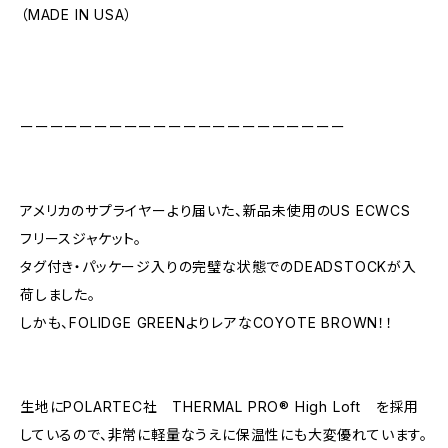
（MADE IN USA）
ーーーーーーーーーーーーーーーーーーーーーー
アメリカのサプライヤーより届いた、新品未使用のUS ECWCS
フリースジャケット。
タグ付き・パッケージ入りの完璧な状態でのDEADSTOCKが入
荷しました。
しかも、FOLIDGE GREENよりレアなCOYOTE BROWN！！
生地にPOLARTEC社 THERMAL PRO® High Loft を採用
しているので、非常に軽量なうえに保温性にも大変優れています。