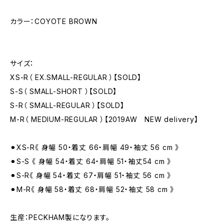
カラー：COYOTE BROWN
サイズ：
XS-R（ EX.SMALL-REGULAR ）【SOLD】
S-S（ SMALL-SHORT ）【SOLD】
S-R（ SMALL-REGULAR ）【SOLD】
M-R（ MEDIUM-REGULAR ）【2019AW NEW delivery】
⚫︎XS-R《 身幅 50・着丈 66・肩幅 49・袖丈 56 cm 》
⚫︎S-S 《 身幅 54・着丈 64・肩幅 51・袖丈54 cm 》
⚫︎S-R《 身幅 54・着丈 67・肩幅 51・袖丈 56 cm 》
⚫︎M-R《 身幅 58・着丈 68・肩幅 52・袖丈 58 cm 》
生産：PECKHAM製になります。