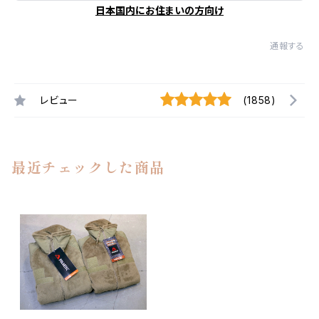
日本国内にお住まいの方向け
通報する
レビュー
(1858)
最近チェックした商品