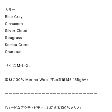
カラー：
Blue Gray
Cinnamon
Silver Cloud
Seagrass
Kombu Green
Charcoal
サイズ：M・L・XL
素材：100% Merino Wool（平均重量145-155g/㎡）
ーーーーーーーーーーーーーーーーーーーーーーーーー
『ハードなアクティビティにも使える100%メリノ』