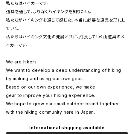
私たちはハイカーです。
道具を通して、より深くハイキングを知りたい。
私たちがハイキングを通じて感じた、本当に必要な道具を形にし
ていく。
私たちはハイキング文化の発展と共に、成長していく山道具のメ
イカーです。
We are hikers.
We want to develop a deep understanding of hiking
by making and using our own gear.
Based on our own experience, we make
gear to improve your hiking experience.
We hope to grow our small outdoor brand together
with the hiking community here in Japan.
International shipping available