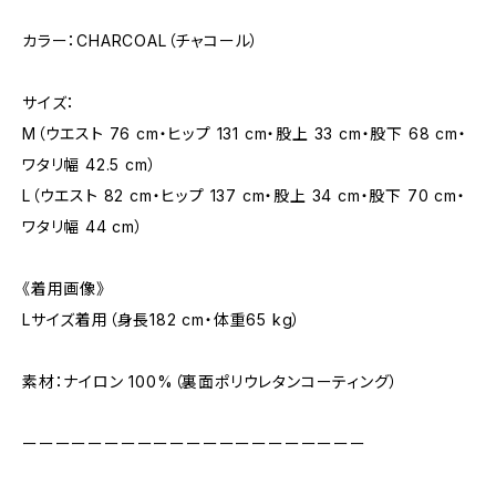
カラー：CHARCOAL（チャコール）
サイズ：
M（ウエスト 76 cm・ヒップ 131 cm・股上 33 cm・股下 68 cm・
ワタリ幅 42.5 cm）
L（ウエスト 82 cm・ヒップ 137 cm・股上 34 cm・股下 70 cm・
ワタリ幅 44 cm）
《着用画像》
Lサイズ着用（身長182 cm・体重65 kg）
素材：ナイロン 100%（裏面ポリウレタンコーティング）
ーーーーーーーーーーーーーーーーーーーーー