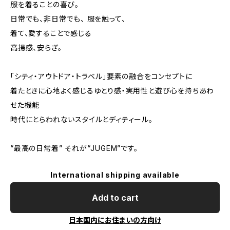
服を着ることの喜び。
日常でも、非日常でも、 服を触って、
着て、愛することで感じる
高揚感、安らぎ。
「シティ・アウトドア・トラベル」要素の融合をコンセプトに
着たときに心地よく感じるゆとり感・実用性と遊び心を持ちあわ
せた機能
時代にとらわれないスタイルとディティール。
“最高の日常着” それが“JUGEM”です。
International shipping available
Add to cart
日本国内にお住まいの方向け