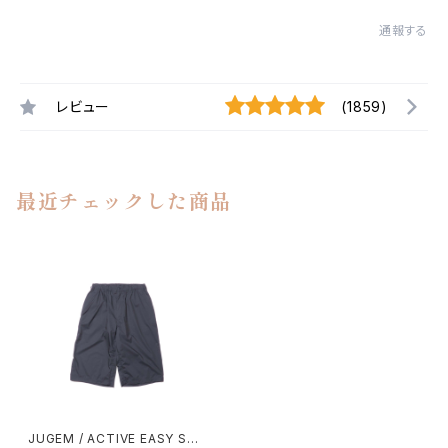
通報する
レビュー
(1859)
最近チェックした商品
JUGEM / ACTIVE EASY SHE