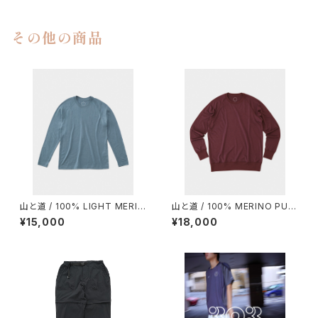
その他の商品
山と道 / 100% LIGHT MERIN
山と道 / 100% MERINO PUL
O LONGSLEEVE（UNISEX）
LOVER（UNISEX）
¥15,000
¥18,000