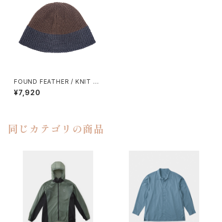
FOUND FEATHER / KNIT B
UCKET HAT
¥7,920
同じカテゴリの商品