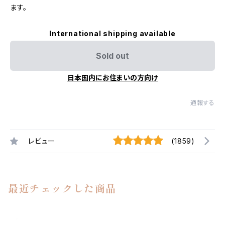
ます。
International shipping available
Sold out
日本国内にお住まいの方向け
通報する
レビュー
(1859)
最近チェックした商品