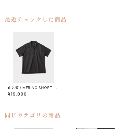
最近チェックした商品
山と道 / MERINO SHORT SL
EEVE SHIRTS（MEN）
¥19,000
同じカテゴリの商品