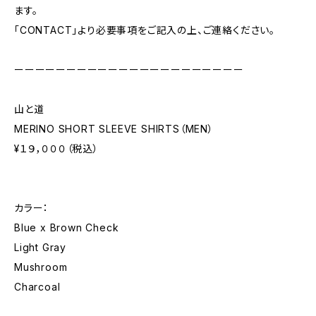
ます。
「CONTACT」より必要事項をご記入の上、ご連絡ください。
ーーーーーーーーーーーーーーーーーーーーーー
山と道
MERINO SHORT SLEEVE SHIRTS（MEN）
¥１９，０００（税込）
カラー：
Blue x Brown Check
Light Gray
Mushroom
Charcoal