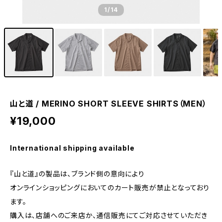
1
/14
山と道 / MERINO SHORT SLEEVE SHIRTS（MEN）
¥19,000
International shipping available
『山と道』の製品は、ブランド側の意向により
オンラインショッピングにおいてのカート販売が禁止となっており
ます。
購入は、店舗へのご来店か、通信販売にてご対応させていただき