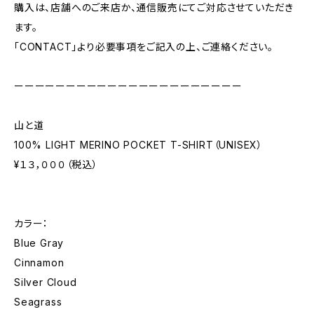
購入は、店舗へのご来店か、通信販売にてご対応させていただき
ます。
「CONTACT」より必要事項をご記入の上、ご連絡ください。
ーーーーーーーーーーーーーーーーーーーーーー
山と道
100% LIGHT MERINO POCKET T-SHIRT（UNISEX）
¥１３，０００（税込）
カラー：
Blue Gray
Cinnamon
Silver Cloud
Seagrass