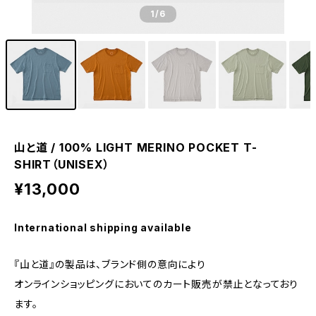
1
/6
山と道 / 100% LIGHT MERINO POCKET T-
SHIRT（UNISEX）
¥13,000
International shipping available
『山と道』の製品は、ブランド側の意向により
オンラインショッピングにおいてのカート販売が禁止となっており
ます。