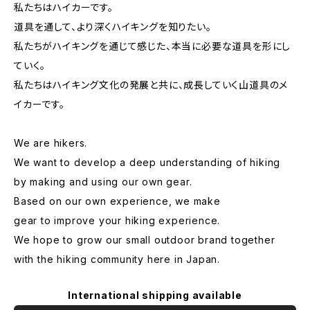
私たちはハイカーです。
道具を通して、より深くハイキングを知りたい。
私たちがハイキングを通じて感じた、本当に必要な道具を形にし
ていく。
私たちはハイキング文化の発展と共に、成長していく山道具のメ
イカーです。
We are hikers.
We want to develop a deep understanding of hiking
by making and using our own gear.
Based on our own experience, we make
gear to improve your hiking experience.
We hope to grow our small outdoor brand together
with the hiking community here in Japan.
International shipping available