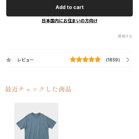
Add to cart
日本国内にお住まいの方向け
通報する
レビュー
(1859)
最近チェックした商品