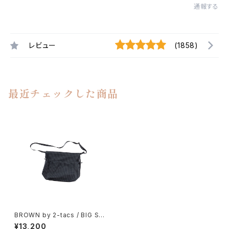
通報する
レビュー
(1858)
最近チェックした商品
BROWN by 2-tacs / BIG SA
COCHE（RIPSTOP）
¥13,200