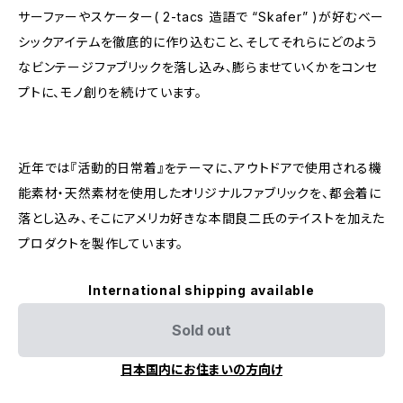
サーファーやスケーター( 2-tacs 造語で “Skafer” )が好むベー
シックアイテムを徹底的に作り込むこと、そしてそれらにどのよう
なビンテージファブリックを落し込み、膨らませていくかをコンセ
プトに、モノ創りを続けています。
近年では『活動的日常着』をテーマに、アウトドアで使用される機
能素材・天然素材を使用したオリジナルファブリックを、都会着に
落とし込み、そこにアメリカ好きな本間良二氏のテイストを加えた
プロダクトを製作しています。
International shipping available
Sold out
日本国内にお住まいの方向け