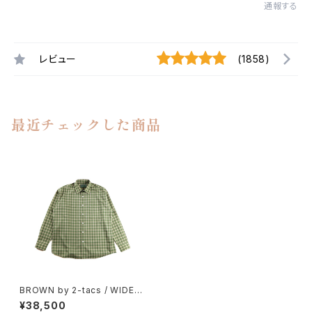
通報する
レビュー
(1858)
最近チェックした商品
BROWN by 2-tacs / WIDE
COLLAR
¥38,500