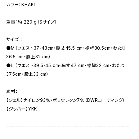
カラー：KHAKI
重量：約 220 g（Sサイズ）
サイズ ：
●M（ウエスト37-43cm・脇丈45.5 cm・裾幅30.5cm・わたり
36.5 cm・股上32 cm）
●L （ウエスト39.5-45 cm・脇丈47 cm・裾幅32 cm・わたり
37.5cm・股上33 cm）
素材：
【シェル】ナイロン93％・ポリウレタン7％（DWRコーティング）
【ジッパー】YKK
ーーーーーーーーーーーーーーーーーーーーーーーーーーー
ー