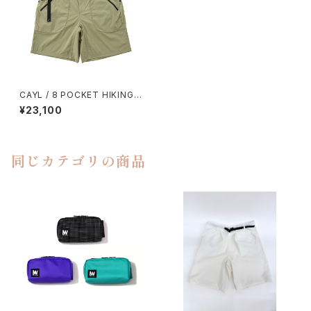
CAYL / 8 POCKET HIKING S
HORTS（OLIVE）
¥23,100
同じカテゴリの商品