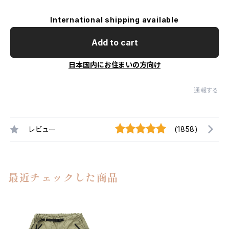
International shipping available
Add to cart
日本国内にお住まいの方向け
通報する
レビュー
(1858)
最近チェックした商品