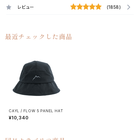
レビュー
(1858)
最近チェックした商品
CAYL / FLOW 5 PANEL HAT
¥10,340