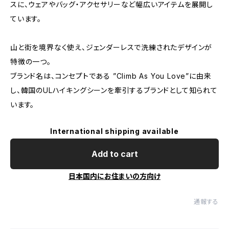
スに、ウェアやバッグ・アクセサリーなど幅広いアイテムを展開し
ています。
山と街を境界なく使え、ジェンダーレスで洗練されたデザインが
特徴の一つ。
ブランド名は、コンセプトである ”Climb As You Love”に由来
し、韓国のULハイキングシーンを牽引するブランドとして知られて
います。
International shipping available
Add to cart
日本国内にお住まいの方向け
通報する