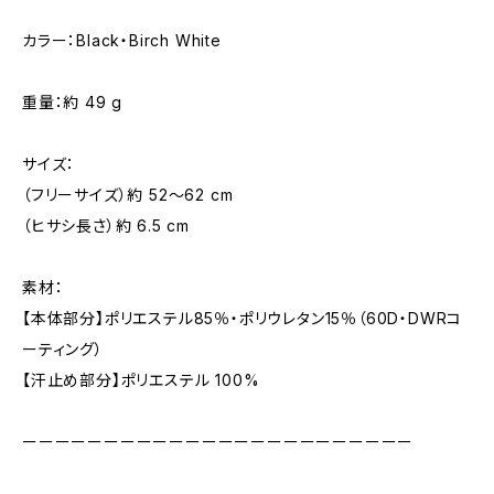
カラー：Black・Birch White
重量：約 49 g
サイズ：
（フリーサイズ）約 52〜62 cm
（ヒサシ長さ）約 6.5 cm
素材：
【本体部分】ポリエステル85％・ポリウレタン15％（60D・DWRコ
ーティング）
【汗止め部分】ポリエステル 100%
ーーーーーーーーーーーーーーーーーーーーーーーー