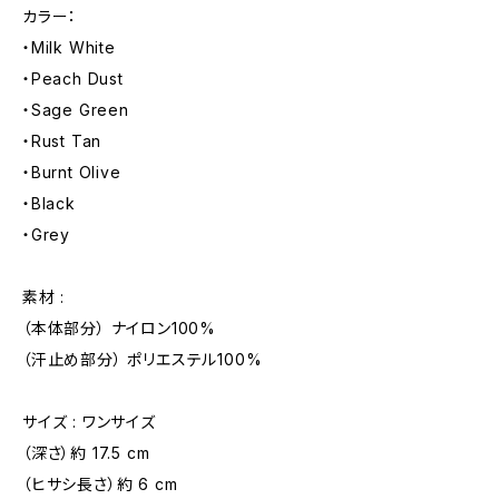
カラー：
・Milk White
・Peach Dust
・Sage Green
・Rust Tan
・Burnt Olive
・Black
・Grey
素材 :
（本体部分） ナイロン100%
（汗止め部分） ポリエステル100%
サイズ : ワンサイズ
（深さ）約 17.5 cm
（ヒサシ長さ）約 6 cm