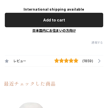
International shipping available
Add to cart
日本国内にお住まいの方向け
通報する
レビュー
(1859)
最近チェックした商品