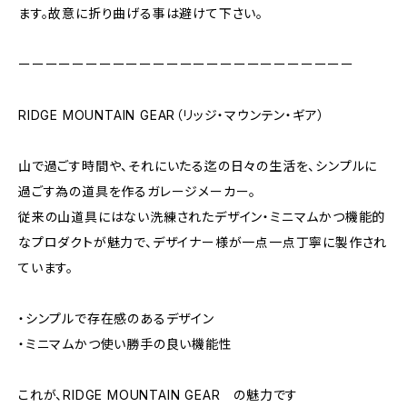
ます。故意に折り曲げる事は避けて下さい。
ーーーーーーーーーーーーーーーーーーーーーーーーー
RIDGE MOUNTAIN GEAR（リッジ・マウンテン・ギア）
山で過ごす時間や、それにいたる迄の日々の生活を、シンプルに
過ごす為の道具を作るガレージメーカー。
従来の山道具にはない洗練されたデザイン・ミニマムかつ機能的
なプロダクトが魅力で、デザイナー様が一点一点丁寧に製作され
ています。
・シンプルで存在感のあるデザイン
・ミニマムかつ使い勝手の良い機能性
これが、RIDGE MOUNTAIN GEAR の魅力です