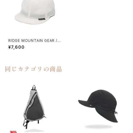
RIDGE MOUNTAIN GEAR / B
ASIC CAP（2026）
¥7,600
同じカテゴリの商品