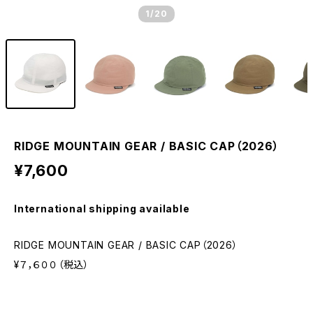
1
/20
RIDGE MOUNTAIN GEAR / BASIC CAP（2026）
¥7,600
International shipping available
RIDGE MOUNTAIN GEAR / BASIC CAP（2026）
¥７，６００（税込）