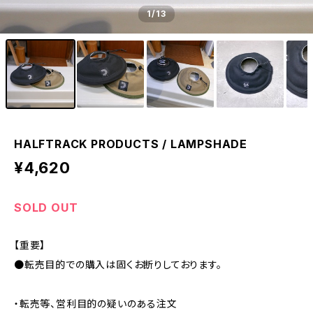
1
/13
HALFTRACK PRODUCTS / LAMPSHADE
¥4,620
SOLD OUT
【重要】
●転売目的での購入は固くお断りしております。
・転売等、営利目的の疑いのある注文