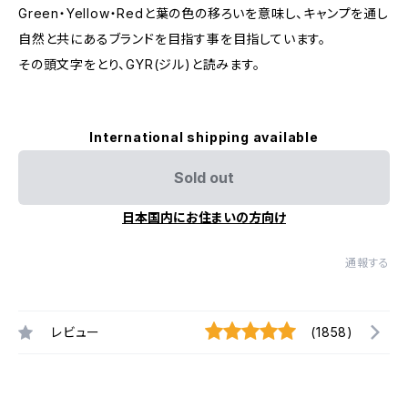
Green・Yellow・Redと葉の色の移ろいを意味し、キャンプを通し
自然と共にあるブランドを目指す事を目指しています。
その頭文字をとり、GYR(ジル)と読みます。
International shipping available
Sold out
日本国内にお住まいの方向け
通報する
レビュー
(1858)