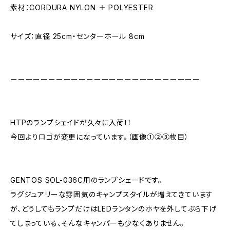
素材：CORDURA NYLON ＋ POLYESTER
サイズ：直径 25cm・センターホール 8cm
ーーーーーーーーーーーーーーーーーーーーーーーーー
HTPのランプシェイドが久々に入荷！！
今回よりロゴが変更になっています。（画像①②③枚目）
GENTOS SOL-036C用のランプシェードです。
ラグジュアリーな雰囲気のキャンプスタイルが増えてきています
が、どうしてもランプだけはLEDランタンのホヤを外してぶら下げ
てしまっている、そんなキャンパーも少なくありません。