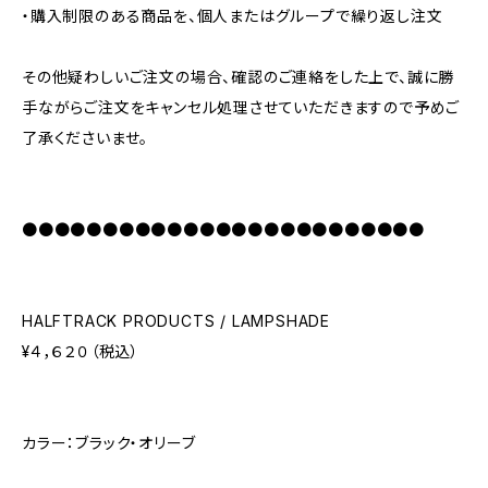
・購入制限のある商品を、個人またはグループで繰り返し注文
その他疑わしいご注文の場合、確認のご連絡をした上で、誠に勝
手ながらご注文をキャンセル処理させていただきますので予めご
了承くださいませ。
●●●●●●●●●●●●●●●●●●●●●●●●●
HALFTRACK PRODUCTS / LAMPSHADE
¥４，６２０（税込）
カラー：ブラック・オリーブ