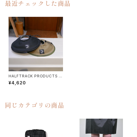
最近チェックした商品
HALFTRACK PRODUCTS /
LAMPSHADE
¥4,620
同じカテゴリの商品