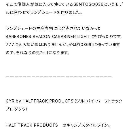
そこで僕個人が気に入って使っているGENTOSの036というモデ
ルに合わせてランプシェードを作りました。
ランプシェードの生産当初には発売されていなかった
BAREBONES BEACON CARABINER LIGHTにもぴったりです。
777に入らない事はありませんが、やはり036用に作っています
ので、それなりの見た目になります。
ーーーーーーーーーーーーーーーーーーーーーーーーー
GYR by HALFTRACK PRODUCTS（ジル・バイ・ハーフトラック
プロダクツ）
HALF TRACK PRODUCTS のキャンプスタイルライン。