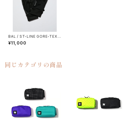
BAL / ST-LINE GORE-TEX
WIND STOPPER GLOVE
¥11,000
同じカテゴリの商品