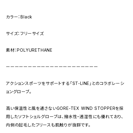
カラー：Black
サイズ：フリーサイズ
素材：POLYURETHANE
ーーーーーーーーーーーーーーーーーーーーー
アクションスポーツをサポートする「ST-LINE」とのコラボレーシ
ョングローブ。
高い保温性と風を通さないGORE-TEX WIND STOPPERを採
用したソフトシェルグローブは、撥水性・透湿性にも優れており、
内側の起毛したフリースも肌触りが抜群です。