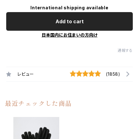
International shipping available
Add to cart
日本国内にお住まいの方向け
通報する
レビュー
(1858)
最近チェックした商品