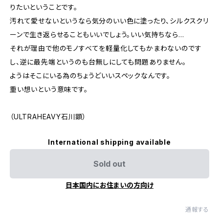
りたいということです。
汚れて愛せないというなら気分のいい色に塗ったり、シルクスクリ
ーンで生き返らせることもいいでしょう。いい気持ちなら…
それが理由で他のモノすべてを軽量化してもかまわないのです
し、逆に最先端というのも台無しにしても問題ありません。
ようはそこにいる為のちょうどいいスペックなんです。
重い想いという意味です。
（ULTRAHEAVY石川顕）
International shipping available
Sold out
日本国内にお住まいの方向け
通報する