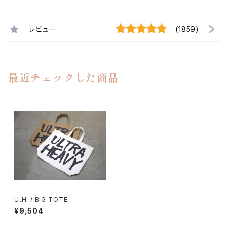
レビュー
(1859)
最近チェックした商品
U.H. / BIG TOTE
¥9,504