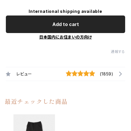
International shipping available
Add to cart
日本国内にお住まいの方向け
通報する
レビュー
(1859)
最近チェックした商品