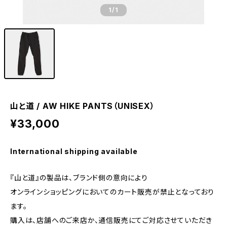
1
/1
山と道 / AW HIKE PANTS（UNISEX）
¥33,000
International shipping available
『山と道』の製品は、ブランド側の意向により
オンラインショッピングにおいてのカート販売が禁止となっており
ます。
購入は、店舗へのご来店か、通信販売にてご対応させていただき