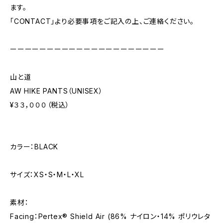
ます。
「CONTACT」より必要事項をご記入の上、ご連絡ください。
ーーーーーーーーーーーーーーーーーーーーー
山と道
AW HIKE PANTS（UNISEX）
¥３３，０００（税込）
カラー：BLACK
サイズ：XS・S・M・L・XL
素材：
Facing：Pertex®︎ Shield Air (86% ナイロン・14% ポリウレタ