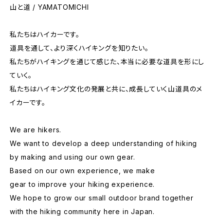
山と道 / YAMATOMICHI
私たちはハイカーです。
道具を通して、より深くハイキングを知りたい。
私たちがハイキングを通じて感じた、本当に必要な道具を形にし
ていく。
私たちはハイキング文化の発展と共に、成長していく山道具のメ
イカーです。
We are hikers.
We want to develop a deep understanding of hiking
by making and using our own gear.
Based on our own experience, we make
gear to improve your hiking experience.
We hope to grow our small outdoor brand together
with the hiking community here in Japan.