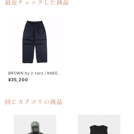
最近チェックした商品
BROWN by 2-tacs / KNEE
TUCK PANTS
¥35,200
同じカテゴリの商品