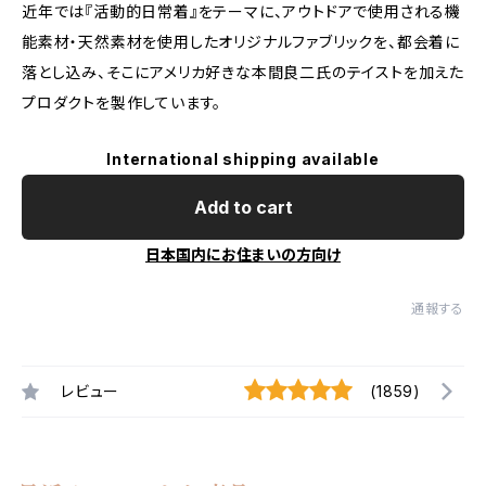
近年では『活動的日常着』をテーマに、アウトドアで使用される機
能素材・天然素材を使用したオリジナルファブリックを、都会着に
落とし込み、そこにアメリカ好きな本間良二氏のテイストを加えた
プロダクトを製作しています。
International shipping available
Add to cart
日本国内にお住まいの方向け
通報する
レビュー
(1859)