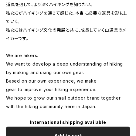
道具を通して、より深くハイキングを知りたい。
私たちがハイキングを通じて感じた、本当に必要な道具を形にし
ていく。
私たちはハイキング文化の発展と共に、成長していく山道具のメ
イカーです。
We are hikers.
We want to develop a deep understanding of hiking
by making and using our own gear.
Based on our own experience, we make
gear to improve your hiking experience.
We hope to grow our small outdoor brand together
with the hiking community here in Japan.
International shipping available
Add to cart