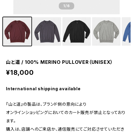
1
/6
山と道 / 100% MERINO PULLOVER（UNISEX）
¥18,000
International shipping available
『山と道』の製品は、ブランド側の意向により
オンラインショッピングにおいてのカート販売が禁止となっており
ます。
購入は、店舗へのご来店か、通信販売にてご対応させていただき