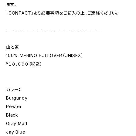
ます。
「CONTACT」より必要事項をご記入の上、ご連絡ください。
ーーーーーーーーーーーーーーーーーーーーー
山と道
100% MERINO PULLOVER（UNISEX）
¥１８，０００（税込）
カラー：
Burgundy
Pewter
Black
Gray Marl
Jay Blue