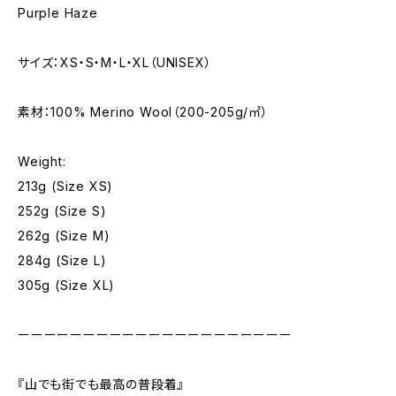
Purple Haze
サイズ：XS・S・M・L・XL（UNISEX）
素材：100% Merino Wool（200-205g/㎡）
Weight:
213g (Size XS)
252g (Size S)
262g (Size M)
284g (Size L)
305g (Size XL)
ーーーーーーーーーーーーーーーーーーーーー
『山でも街でも最高の普段着』