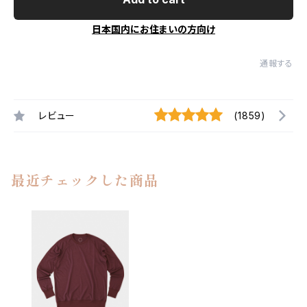
日本国内にお住まいの方向け
通報する
レビュー
(1859)
最近チェックした商品