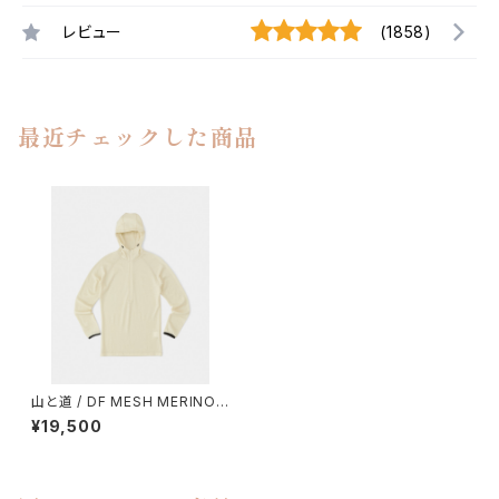
レビュー
(1858)
最近チェックした商品
山と道 / DF MESH MERINO
HALF ZIP HOODY
¥19,500