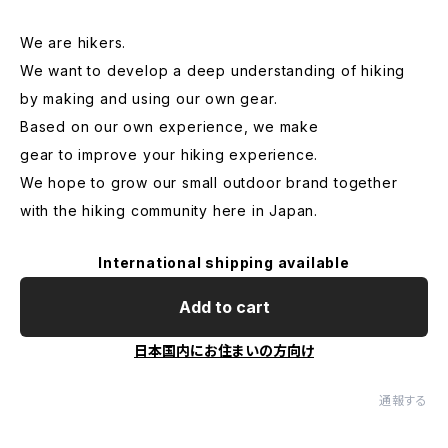
We are hikers.
We want to develop a deep understanding of hiking
by making and using our own gear.
Based on our own experience, we make
gear to improve your hiking experience.
We hope to grow our small outdoor brand together
with the hiking community here in Japan.
International shipping available
Add to cart
日本国内にお住まいの方向け
通報する