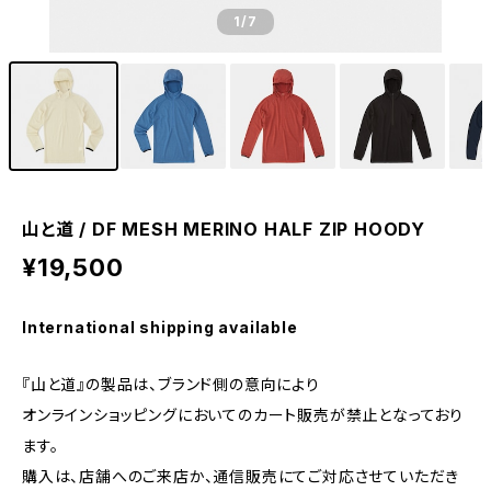
1
/7
山と道 / DF MESH MERINO HALF ZIP HOODY
¥19,500
International shipping available
『山と道』の製品は、ブランド側の意向により
オンラインショッピングにおいてのカート販売が禁止となっており
ます。
購入は、店舗へのご来店か、通信販売にてご対応させていただき