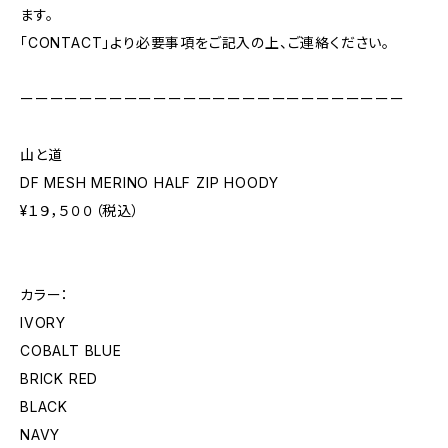
ます。
「CONTACT」より必要事項をご記入の上、ご連絡ください。
ーーーーーーーーーーーーーーーーーーーーーーーーーー
山と道
DF MESH MERINO HALF ZIP HOODY
¥１９，５００（税込）
カラー：
IVORY
COBALT BLUE
BRICK RED
BLACK
NAVY