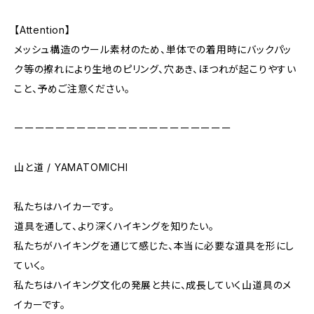
【Attention】
メッシュ構造のウール素材のため、単体での着用時にバックパッ
ク等の擦れにより生地のピリング、穴あき、ほつれが起こりやすい
こと、予めご注意ください。
ーーーーーーーーーーーーーーーーーーーーー
山と道 / YAMATOMICHI
私たちはハイカーです。
道具を通して、より深くハイキングを知りたい。
私たちがハイキングを通じて感じた、本当に必要な道具を形にし
ていく。
私たちはハイキング文化の発展と共に、成長していく山道具のメ
イカーです。