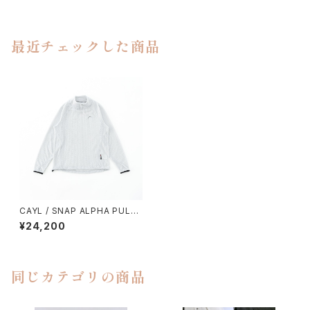
最近チェックした商品
CAYL / SNAP ALPHA PULL
OVER
¥24,200
同じカテゴリの商品