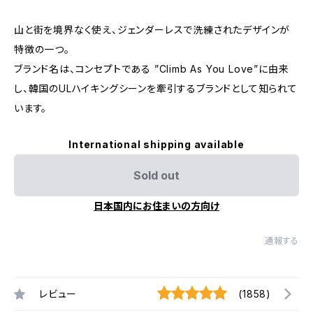
山と街を境界なく使え、ジェンダーレスで洗練されたデザインが
特徴の一つ。
ブランド名は、コンセプトである ”Climb As You Love”に由来
し、韓国のULハイキングシーンを牽引するブランドとして知られて
います。
International shipping available
Sold out
日本国内にお住まいの方向け
通報する
レビュー
(1858)