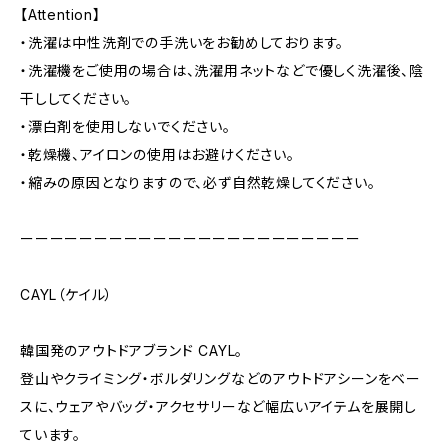
【Attention】
・洗濯は中性洗剤での手洗いをお勧めしております。
・洗濯機をご使用の場合は、洗濯用ネットなどで優しく洗濯後、陰
干ししてください。
・漂白剤を使用しないでください。
・乾燥機、アイロンの使用はお避けください。
・縮みの原因となりますので、必ず自然乾燥してください。
ーーーーーーーーーーーーーーーーーーーーーーー
CAYL（ケイル）
韓国発のアウトドアブランド CAYL。
登山やクライミング・ボルダリングなどのアウトドアシーンをベー
スに、ウェアやバッグ・アクセサリーなど幅広いアイテムを展開し
ています。