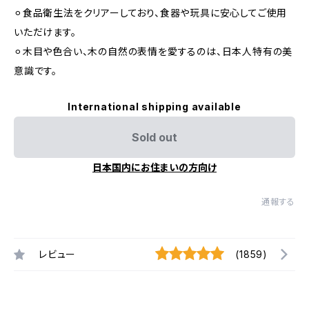
⚪︎食品衛生法をクリアーしており、食器や玩具に安心してご使用
いただけます。
⚪︎木目や色合い、木の自然の表情を愛するのは、日本人特有の美
意識です。
International shipping available
Sold out
日本国内にお住まいの方向け
通報する
レビュー
(1859)