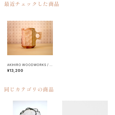
最近チェックした商品
AKIHIRO WOODWORKS / ジ
ンカップL
¥13,200
同じカテゴリの商品