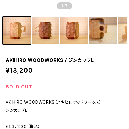
1
/7
AKIHIRO WOODWORKS / ジンカップL
¥13,200
SOLD OUT
AKIHIRO WOODWORKS（アキヒロウッドワークス）
ジンカップL
¥１３，２００（税込）