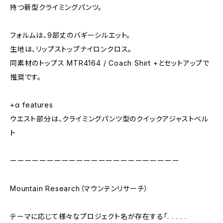
持つ新型クライミングパンツ。
フォルムは、9部丈のバギーシルエット。
生地は、リップストップナイロンクロス。
同素材のトップス MTR4164 / Coach Shirt +とセットアップで
推奨です。
+α features
ウエスト部分は、クライミングパンツ型のクイックアジャストベル
ト
ーーーーーーーーーーーーーーーーーーーーーーー
Mountain Research（マウンテンリサーチ）
テーマに応じて様々なプロジェクト名が存在する「. . . . .