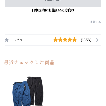
日本国内にお住まいの方向け
通報する
レビュー
(1858)
最近チェックした商品