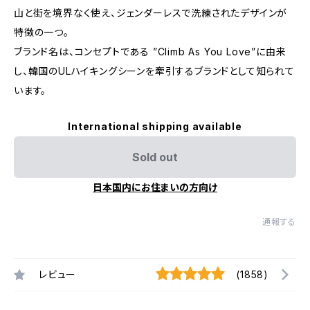
山と街を境界なく使え、ジェンダーレスで洗練されたデザインが
特徴の一つ。
ブランド名は、コンセプトである ”Climb As You Love”に由来
し、韓国のULハイキングシーンを牽引するブランドとして知られて
います。
International shipping available
Sold out
日本国内にお住まいの方向け
通報する
レビュー
(1858)