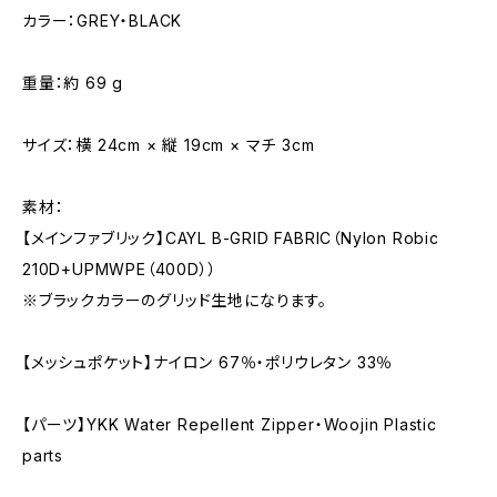
カラー：GREY・BLACK
重量：約 69 g
サイズ：横 24cm × 縦 19cm × マチ 3cm
素材：
【メインファブリック】CAYL B-GRID FABRIC（Nylon Robic
210D+UPMWPE（400D））
※ブラックカラーのグリッド生地になります。
【メッシュポケット】ナイロン 67％・ポリウレタン 33％
【パーツ】YKK Water Repellent Zipper・Woojin Plastic
parts