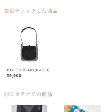
最近チェックした商品
CAYL / SEORAK２（B-GRID）
¥9,900
同じカテゴリの商品