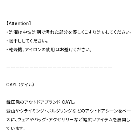
【Attention】
・洗濯は中性洗剤で汚れた部分を優しくこすり洗いしてください。
・陰干ししてください。
・乾燥機、アイロンの使用はお避けください。
ーーーーーーーーーーーーーーーーーーーーーーー
CAYL（ケイル）
韓国発のアウトドアブランド CAYL。
登山やクライミング・ボルダリングなどのアウトドアシーンをベー
スに、ウェアやバッグ・アクセサリーなど幅広いアイテムを展開し
ています。