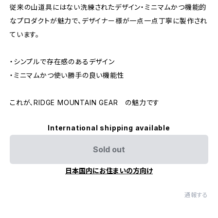
従来の山道具にはない洗練されたデザイン・ミニマムかつ機能的
なプロダクトが魅力で、デザイナー様が一点一点丁寧に製作され
ています。
・シンプルで存在感のあるデザイン
・ミニマムかつ使い勝手の良い機能性
これが、RIDGE MOUNTAIN GEAR の魅力です
International shipping available
Sold out
日本国内にお住まいの方向け
通報する