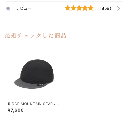
レビュー
(1859)
最近チェックした商品
RIDGE MOUNTAIN GEAR / B
ASIC CAP（BI COLOR）
¥7,600