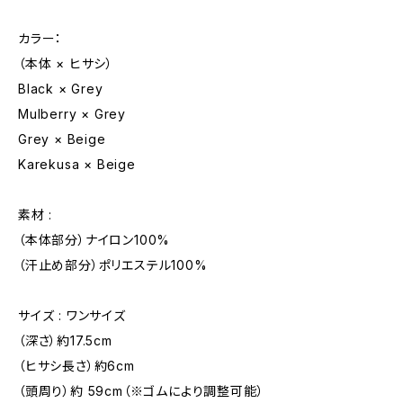
カラー：
（本体 × ヒサシ）
Black × Grey
Mulberry × Grey
Grey × Beige
Karekusa × Beige
素材 :
（本体部分）ナイロン100%
（汗止め部分）ポリエステル100%
サイズ : ワンサイズ
（深さ）約17.5cm
（ヒサシ長さ）約6cm
（頭周り）約 59cm（※ゴムにより調整可能）