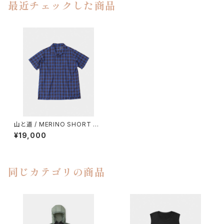
最近チェックした商品
山と道 / MERINO SHORT SL
EEVE SHIRT（MEN）
¥19,000
同じカテゴリの商品