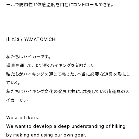
ールで防風性と体感温度を自在にコントロールできる。
ーーーーーーーーーーーーーーーーーーーーーーーーー
山と道 / YAMATOMICHI
私たちはハイカーです。
道具を通して、より深くハイキングを知りたい。
私たちがハイキングを通じて感じた、本当に必要な道具を形にし
ていく。
私たちはハイキング文化の発展と共に、成長していく山道具のメ
イカーです。
We are hikers.
We want to develop a deep understanding of hiking
by making and using our own gear.