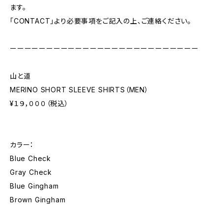
ます。
「CONTACT」より必要事項をご記入の上、ご連絡ください。
ーーーーーーーーーーーーーーーーーーーーーーーーーー
山と道
MERINO SHORT SLEEVE SHIRTS（MEN）
¥１９，０００（税込）
カラー：
Blue Check
Gray Check
Blue Gingham
Brown Gingham