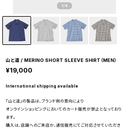
1
/4
山と道 / MERINO SHORT SLEEVE SHIRT（MEN）
¥19,000
International shipping available
『山と道』の製品は、ブランド側の意向により
オンラインショッピングにおいてのカート販売が禁止となっており
ます。
購入は、店舗へのご来店か、通信販売にてご対応させていただき