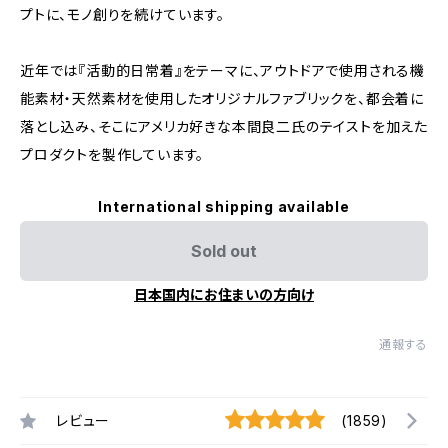
プトに、モノ創りを続けています。
近年では『活動的日常着』をテーマに、アウトドアで使用される機
能素材・天然素材を使用したオリジナルファブリックを、都会着に
落とし込み、そこにアメリカ好きな本間良二氏のテイストを加えた
プロダクトを製作しています。
International shipping available
Sold out
日本国内にお住まいの方向け
通報する
レビュー
(1859)