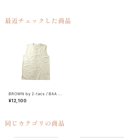
最近チェックした商品
BROWN by 2-tacs / BAA SL
EEVELESS
¥12,100
同じカテゴリの商品