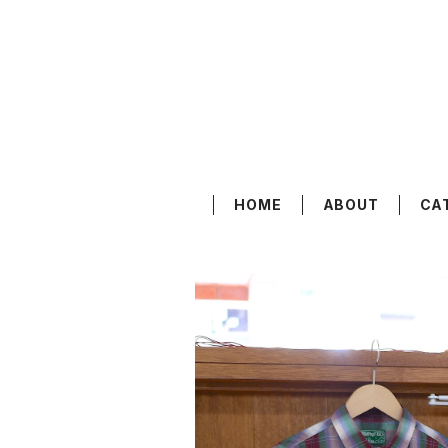
HOME
ABOUT
CA