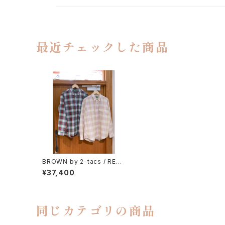
最近チェックした商品
BROWN by 2-tacs / REG
ULAR COLLAR
¥37,400
同じカテゴリの商品