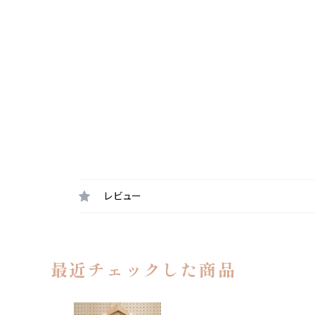
レビュー
最近チェックした商品