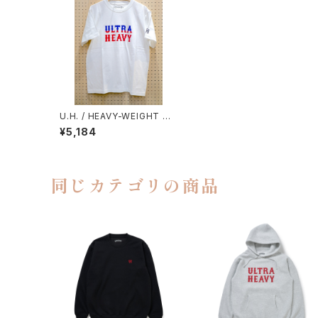
U.H. / HEAVY-WEIGHT TE
E（LOGO）
¥5,184
同じカテゴリの商品