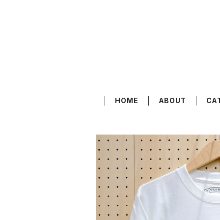
HOME
ABOUT
CA