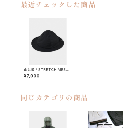
最近チェックした商品
山と道 / STRETCH MESH
HAT
¥7,000
同じカテゴリの商品