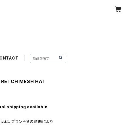
ONTACT
TRETCH MESH HAT
nal shipping available
製品は、ブランド側の意向により