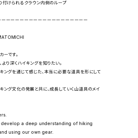
り付けられるクラウン内側のループ
ーーーーーーーーーーーーーーーーーーーー
MATOMICHI
カーです。
、より深くハイキングを知りたい。
キングを通じて感じた、本当に必要な道具を形にして
キング文化の発展と共に、成長していく山道具のメイ
rs.
 develop a deep understanding of hiking
and using our own gear.