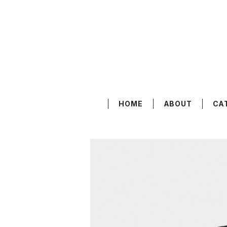
HOME
ABOUT
CA