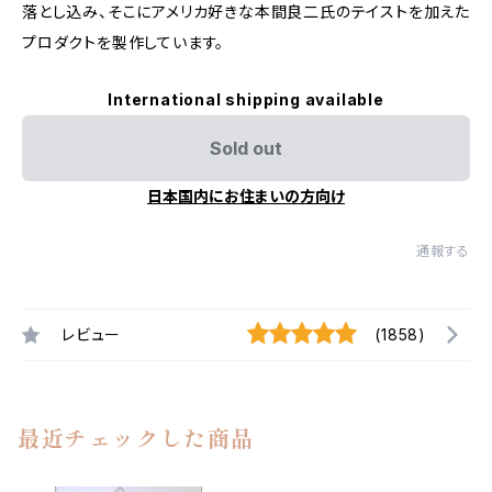
落とし込み、そこにアメリカ好きな本間良二氏のテイストを加えた
プロダクトを製作しています。
International shipping available
Sold out
日本国内にお住まいの方向け
通報する
レビュー
(1858)
最近チェックした商品