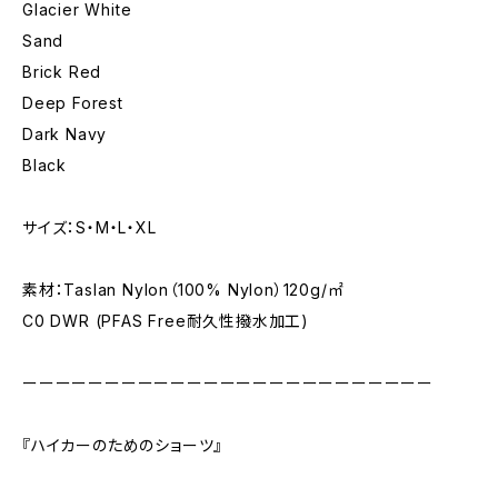
Glacier White
Sand
Brick Red
Deep Forest
Dark Navy
Black
サイズ：S・M・L・XL
素材：Taslan Nylon（100% Nylon）120g/㎡
C0 DWR (PFAS Free耐久性撥水加工)
ーーーーーーーーーーーーーーーーーーーーーーーーー
『ハイカーのためのショーツ』