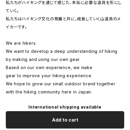
私たちがハイキングを通じて感じた、本当に必要な道具を形にし
ていく。
私たちはハイキング文化の発展と共に、成長していく山道具のメ
イカーです。
We are hikers.
We want to develop a deep understanding of hiking
by making and using our own gear.
Based on our own experience, we make
gear to improve your hiking experience.
We hope to grow our small outdoor brand together
with the hiking community here in Japan.
International shipping available
Add to cart