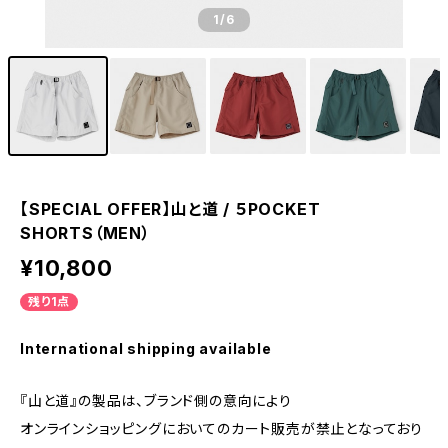
1
/6
【SPECIAL OFFER】山と道 / ５POCKET
SHORTS（MEN）
¥10,800
残り1点
International shipping available
『山と道』の製品は、ブランド側の意向により
オンラインショッピングにおいてのカート販売が禁止となっており