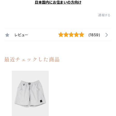
日本国内にお住まいの方向け
通報する
レビュー
(1859)
最近チェックした商品