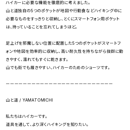
ハイカーに必要な機能を徹底的に考えました。
山と道独自の5つのポケットが地図や行動食などハイキング中に
必要なものをすっきりと収納し、とくにスマートフォン用ポケット
は、持っていることを忘れてしまうほど。
足上げを邪魔しない位置に配置した5つのポケットがスマートフ
ォンや地図を効率的に収納し、高い耐久性を持ちながら抜群に動
きやすく、濡れてもすぐに乾きます。
山でも街でも履きやすい、ハイカーのためのショーツです。
ーーーーーーーーーーーーーーーーーーーーーーーーー
山と道 / YAMATOMICHI
私たちはハイカーです。
道具を通して、より深くハイキングを知りたい。