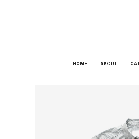
HOME
ABOUT
CA