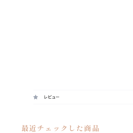
レビュー
最近チェックした商品