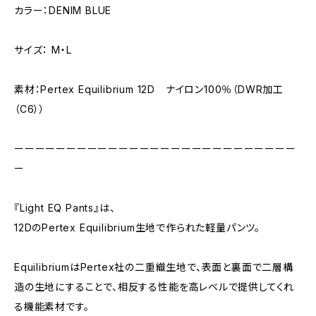
カラー：DENIM BLUE
サイズ： M・L
素材：Pertex Equilibrium 12D ナイロン100％（DWR加工
（C6））
ーーーーーーーーーーーーーーーーーーーーーーーーーーー
ー
『Light EQ Pants』は、
12DのPertex Equilibrium生地で作られた軽量パンツ。
EquilibriumはPertex社の二重織生地で、表面と裏面で二層構
造の生地にすることで、相反する性能を高レベルで提供してくれ
る機能素材です。