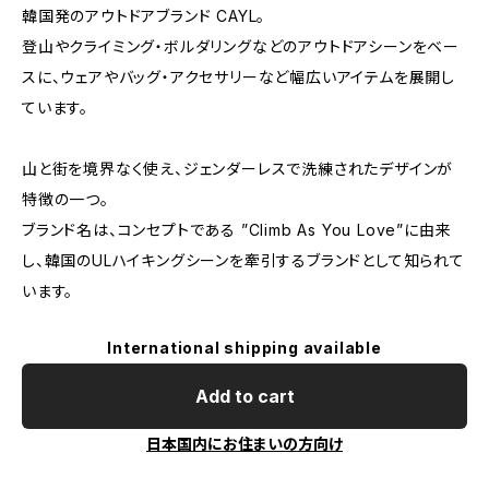
韓国発のアウトドアブランド CAYL。
登山やクライミング・ボルダリングなどのアウトドアシーンをベー
スに、ウェアやバッグ・アクセサリーなど幅広いアイテムを展開し
ています。
山と街を境界なく使え、ジェンダーレスで洗練されたデザインが
特徴の一つ。
ブランド名は、コンセプトである ”Climb As You Love”に由来
し、韓国のULハイキングシーンを牽引するブランドとして知られて
います。
International shipping available
Add to cart
日本国内にお住まいの方向け