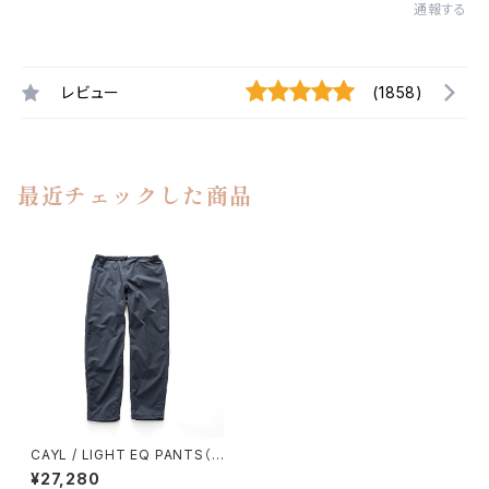
通報する
レビュー
(1858)
最近チェックした商品
CAYL / LIGHT EQ PANTS（D
ENIM BLUE）
¥27,280