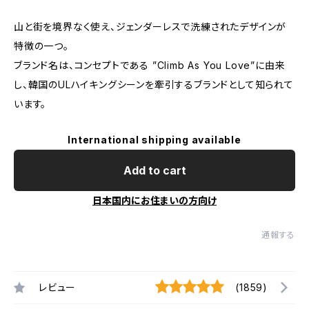
山と街を境界なく使え、ジェンダーレスで洗練されたデザインが
特徴の一つ。
ブランド名は、コンセプトである ”Climb As You Love”に由来
し、韓国のULハイキングシーンを牽引するブランドとして知られて
います。
International shipping available
Add to cart
日本国内にお住まいの方向け
通報する
レビュー
(1859)