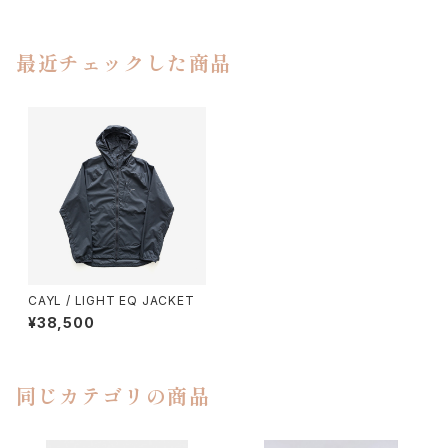
最近チェックした商品
CAYL / LIGHT EQ JACKET
¥38,500
同じカテゴリの商品