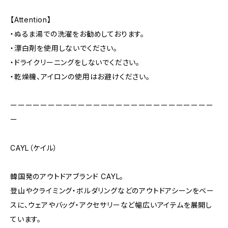
【Attention】
・ぬるま湯での洗濯をお勧めしております。
・漂白剤を使用しないでください。
・ドライクリーニングをしないでください。
・乾燥機、アイロンの使用はお避けください。
ーーーーーーーーーーーーーーーーーーーーーーーーーーー
ー
CAYL（ケイル）
韓国発のアウトドアブランド CAYL。
登山やクライミング・ボルダリングなどのアウトドアシーンをベー
スに、ウェアやバッグ・アクセサリーなど幅広いアイテムを展開し
ています。