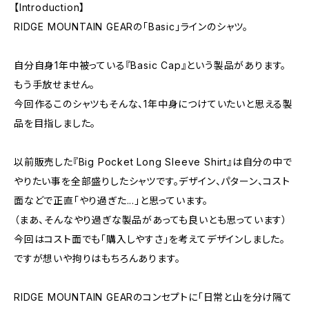
【Introduction】
RIDGE MOUNTAIN GEARの「Basic」ラインのシャツ。
自分自身1年中被っている『Basic Cap』という製品があります。
もう手放せません。
今回作るこのシャツもそんな、1年中身につけていたいと思える製
品を目指しました。
以前販売した『Big Pocket Long Sleeve Shirt』は自分の中で
やりたい事を全部盛りしたシャツです。デザイン、パターン、コスト
面などで正直「やり過ぎた...」と思っています。
（まあ、そんなやり過ぎな製品があっても良いとも思っています）
今回はコスト面でも「購入しやすさ」を考えてデザインしました。
ですが想いや拘りはもちろんあります。
RIDGE MOUNTAIN GEARのコンセプトに「日常と山を分け隔て