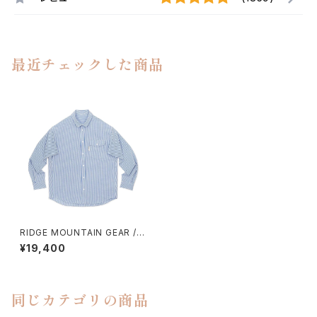
最近チェックした商品
RIDGE MOUNTAIN GEAR / B
ASIC LONG SLEEVE SHIRT
¥19,400
"STRIPE"（MEN）
同じカテゴリの商品