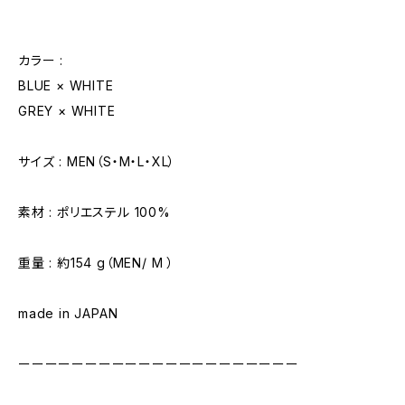
カラー :
BLUE × WHITE
GREY × WHITE
サイズ : MEN（S・M・L・XL）
素材 : ポリエステル 100%
重量 : 約154 g（MEN/ M ）
made in JAPAN
ーーーーーーーーーーーーーーーーーーーーー