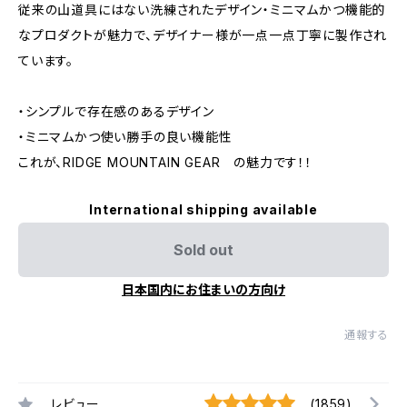
従来の山道具にはない洗練されたデザイン・ミニマムかつ機能的
なプロダクトが魅力で、デザイナー様が一点一点丁寧に製作され
ています。
・シンプルで存在感のあるデザイン
・ミニマムかつ使い勝手の良い機能性
これが、RIDGE MOUNTAIN GEAR の魅力です！！
International shipping available
Sold out
日本国内にお住まいの方向け
通報する
レビュー
(1859)