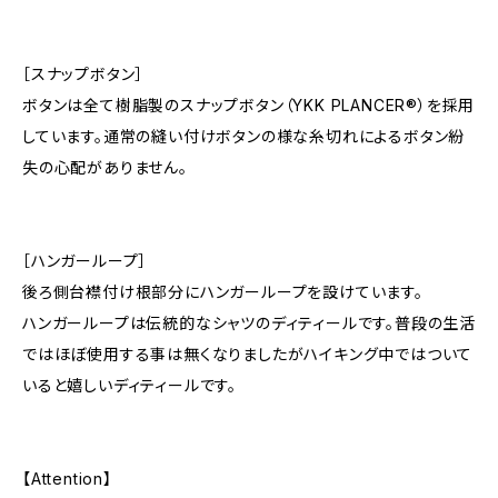
［スナップボタン］
ボタンは全て樹脂製のスナップボタン（YKK PLANCER®）を採用
しています。通常の縫い付けボタンの様な糸切れによるボタン紛
失の心配がありません。
［ハンガーループ］
後ろ側台襟付け根部分にハンガーループを設けています。
ハンガーループは伝統的なシャツのディティールです。普段の生活
ではほぼ使用する事は無くなりましたがハイキング中ではついて
いると嬉しいディティールです。
【Attention】