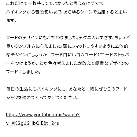
これだけで一枚持っててよかったと思えるはずです。
ハイキングから普段使いまで、あらゆるシーンで活躍すると思い
ます。
フードのデザインにもこだわりました。テクニカルすぎず、ちょうど
良いシンプルさに抑えました。頭にフィットしやすいように立体的
なデザインにしようか…フード口にはゴムコードとコードストッパ
ーをつけようか…とか色々考えましたが敢えて簡素なデザインの
フードにしました。
毎日の生活にもハイキングにも、あなたと一緒にぜひこのフード
シャツを連れて行ってあげてください。
https://www.youtube.com/watch?
v=AKGgJGHbQiE&t=24s