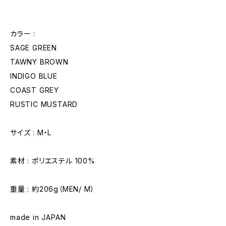
カラー :
SAGE GREEN
TAWNY BROWN
INDIGO BLUE
COAST GREY
RUSTIC MUSTARD
サイズ : M・L
素材 : ポリエステル 100%
重量 : 約206g（MEN/ M）
made in JAPAN