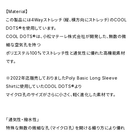
【Material】
この製品には4Wayストレッチ（縦、横方向にストレッチ）のCOOL
DOTS®を使用しています。
COOL DOTS®は、小松マテーレ株式会社が開発した、無数の微
細な空気孔を持つ
ポリエステル100%でストレッチ性と通気性に優れた高機能素材
です。
※2022年迄販売しておりましたPoly Basic Long Sleeve
Shirtに使用していたCOOL DOTS®より
マイクロ孔のサイズがさらに小さく、軽く進化した素材です。
「通気性・撥水性」
特殊な無数の微細な孔（マイクロ孔）を開ける織り方により優れ