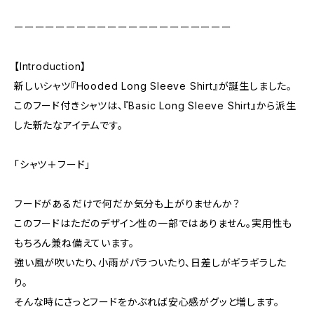
ーーーーーーーーーーーーーーーーーーーーー
【Introduction】
新しいシャツ『Hooded Long Sleeve Shirt』が誕生しました。
このフード付きシャツは、『Basic Long Sleeve Shirt』から派生
した新たなアイテムです。
「シャツ＋フード」
フードがあるだけで何だか気分も上がりませんか？
このフードはただのデザイン性の一部ではありません。実用性も
もちろん兼ね備えています。
強い風が吹いたり、小雨がパラついたり、日差しがギラギラした
り。
そんな時にさっとフードをかぶれば安心感がグッと増します。