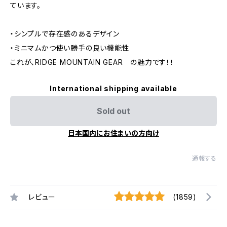
ています。
・シンプルで存在感のあるデザイン
・ミニマムかつ使い勝手の良い機能性
これが、RIDGE MOUNTAIN GEAR の魅力です！！
International shipping available
Sold out
日本国内にお住まいの方向け
通報する
レビュー
(1859)