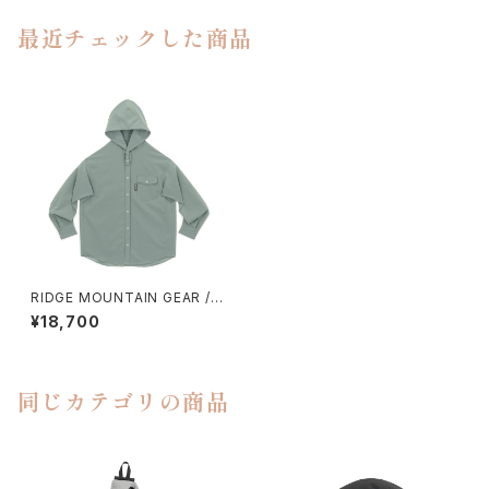
最近チェックした商品
RIDGE MOUNTAIN GEAR /
HOODED LONG SLEEVE SH
¥18,700
IRT（WOMEN）
同じカテゴリの商品