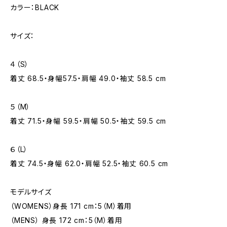
カラー：BLACK
サイズ：
４（S）
着丈 68.5・身幅57.5・肩幅 49.0・袖丈 58.5 cm
５（M）
着丈 71.5・身幅 59.5・肩幅 50.5・袖丈 59.5 cm
６（L）
着丈 74.5・身幅 62.0・肩幅 52.5・袖丈 60.5 cm
モデルサイズ
（WOMENS）身長 171 cm：5（M）着用
（MENS） 身長 172 cm：5（M）着用